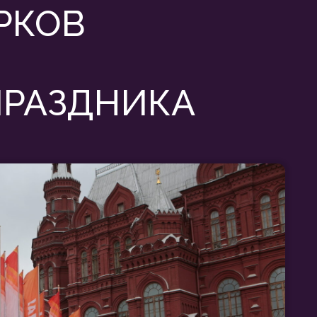
ЗДНИКА