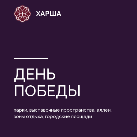
ХАРША
ДЕНЬ
ПОБЕДЫ
парки, выставочные пространства, аллеи,
зоны отдыха, городские площади