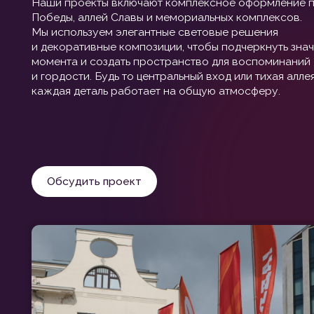
Обсудить проект