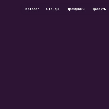
Каталог
Стенды
Праздники
Проекты
О компании