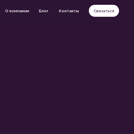
Блог
Контакты
Связаться