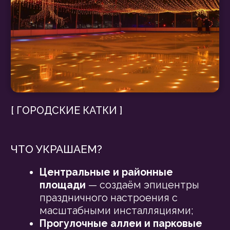
Москва [ 2026 ]