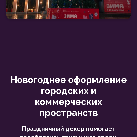
Согласие на обработку персональных данных
Соглашение об использовании Cookie-файлов
© ООО «Харша». Все права защищены
Новогоднее оформление
городских и
коммерческих
пространств
Праздничный декор помогает