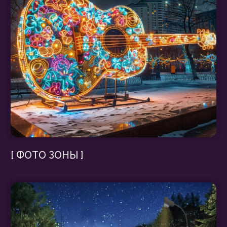
[ ПЕРЕТЯЖКИ ]