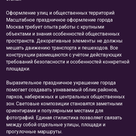
Оформление улиц и общественных территорий
Масштабное праздничное оформление города
Москва требует опыта работы с крупными
объектами и знания особенностей общественных
пространств. Декоративные элементы не должны
мешать движению транспорта и пешеходов. Все
конструкции размещаются с учётом действующих
требований безопасности и особенностей конкретной
площадки.
Выразительное праздничное украшение города
помогает создавать узнаваемый облик районов,
парков, набережных и центральных общественных
зон. Световые композиции становятся заметными
ориентирами и популярными местами для
фотографий. Единая стилистика позволяет связать
между собой отдельные улицы, площади и
прогулочные маршруты.