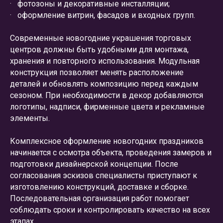
· фотозоны и декоративные инсталляции;
· оформление витрин, фасадов и входных групп.
Современные новогодние украшения торговых
центров должны быть удобными для монтажа,
хранения и повторного использования. Модульная
конструкция позволяет менять расположение
деталей и обновлять композицию перед каждым
сезоном. При необходимости в декор добавляются
логотипы, надписи, фирменные цвета и рекламные
элементы.
Комплексное оформление новогодних праздников
начинается с осмотра объекта, проведения замеров и
подготовки дизайнерской концепции. После
согласования эскизов специалисты приступают к
изготовлению конструкций, доставке и сборке.
Последовательная организация работ помогает
соблюдать сроки и контролировать качество на всех
этапах.