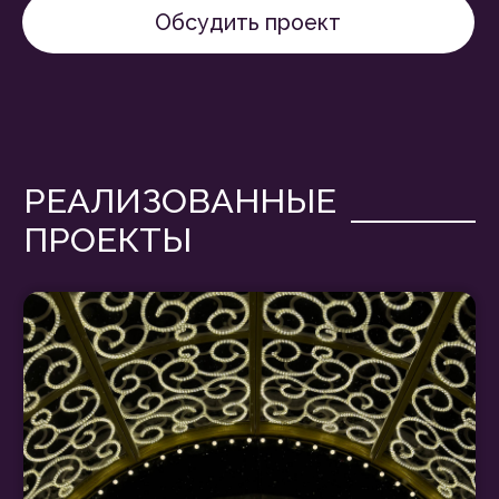
Мытищи [ 2026 ]