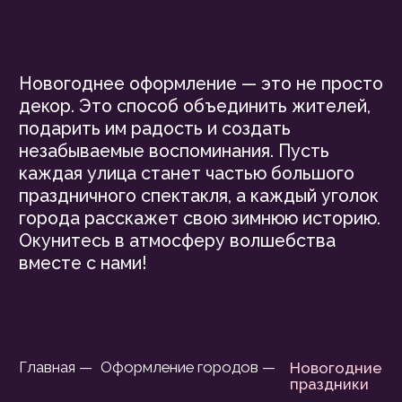
каждая улица станет частью большого
праздничного спектакля, а каждый уголок
города расскажет свою зимнюю историю.
Окунитесь в атмосферу волшебства
вместе с нами!
Главная —
Оформление городов —
Новогодние
праздники