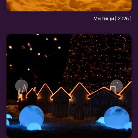
Свяжитесь с нами, чтобы
обсудить детали и создать
уникальный дизайн-проект