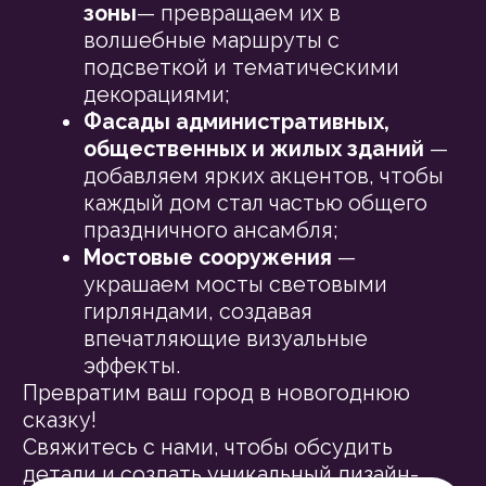
Мытищи [ 2026 ]