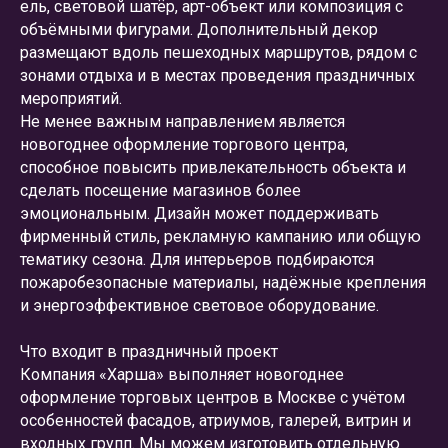
ель, световой шатёр, арт-объект или композиция с
объёмными фигурами. Дополнительный декор
размещают вдоль пешеходных маршрутов, рядом с
зонами отдыха и в местах проведения праздничных
мероприятий.
Не менее важным направлением является
новогоднее оформление торгового центра,
способное повысить привлекательность объекта и
сделать посещение магазинов более
эмоциональным. Дизайн может поддерживать
фирменный стиль, рекламную кампанию или общую
тематику сезона. Для интерьеров подбираются
пожаробезопасные материалы, надёжные крепления
и энергоэффективное световое оборудование.
Что входит в праздничный проект
Компания «Харша» выполняет новогоднее
оформление торговых центров в Москве с учётом
особенностей фасадов, атриумов, галерей, витрин и
входных групп. Мы можем изготовить отдельную