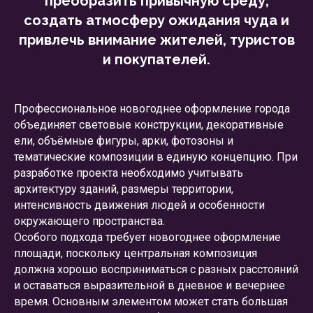
преобразить привычную среду,
создать атмосферу ожидания чуда и
привлечь внимание жителей, туристов
и покупателей.
Профессиональное новогоднее оформление города
объединяет световые конструкции, декоративные
ели, объёмные фигуры, арки, фотозоны и
тематические композиции в единую концепцию. При
разработке проекта необходимо учитывать
архитектуру зданий, размеры территории,
интенсивность движения людей и особенности
окружающего пространства.
Особого подхода требует новогоднее оформление
площади, поскольку центральная композиция
должна хорошо восприниматься с разных расстояний
и оставаться выразительной в дневное и вечернее
время. Основным элементом может стать большая