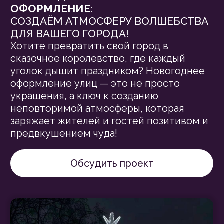
[ МАЛЫЕ АРХИТЕКТУРНЫЕ ФОРМЫ ]