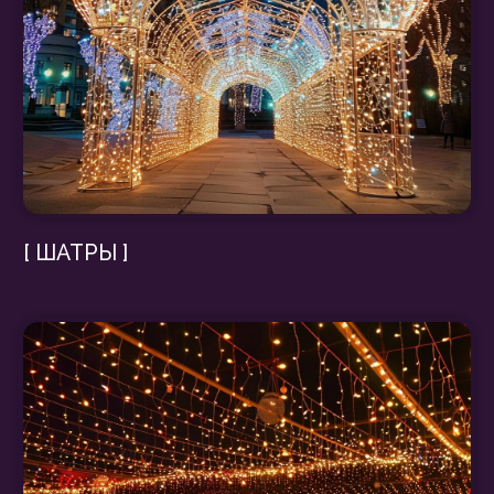
Москва [ 2026 ]