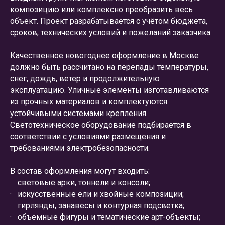
композицию или комплексно преобразить весь
объект. Проект разрабатывается с учётом бюджета,
сроков, технических условий и пожеланий заказчика.
Качественное новогоднее оформление в Москве
должно быть рассчитано на перепады температуры,
снег, дождь, ветер и продолжительную
эксплуатацию. Уличные элементы изготавливаются
из прочных материалов и комплектуются
устойчивыми системами крепления.
Светотехническое оборудование подбирается в
соответствии с условиями размещения и
требованиями электробезопасности.
В состав оформления могут входить:
· световые арки, тоннели и консоли;
· искусственные ели и хвойные композиции;
· гирлянды, занавесы и контурная подсветка;
· объёмные фигуры и тематические арт-объекты;