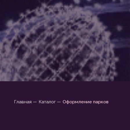
Главная —
Каталог —
Оформление парков
ОФОРМЛЕНИЕ ПАР
ОТ КОНЦЕ