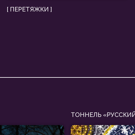
ТОННЕЛЬ «РУССКИЙ КОКОШН