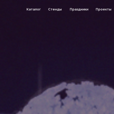
Каталог
Стенды
Праздники
Проекты
О компании