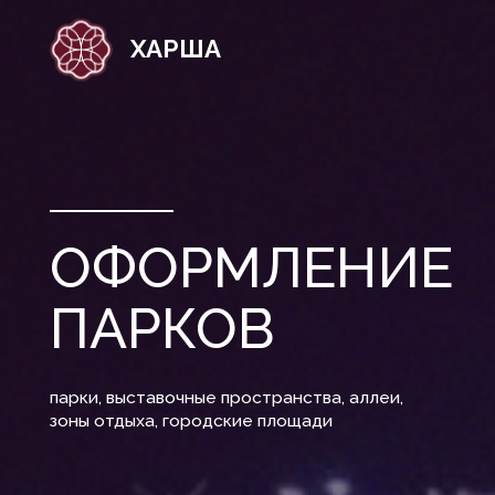
ХАРША
ОФОРМЛЕНИЕ
ПАРКОВ
парки, выставочные пространства, аллеи,
зоны отдыха, городские площади