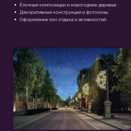
[ КОНСОЛИ ]
[ 
ПРИМЕРЫ
ОФОРМЛЕНИЯ