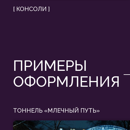
ТОННЕЛЬ «МЛЕЧНЫЙ ПУТЬ»
АРКА «СНЕЖИНКА»