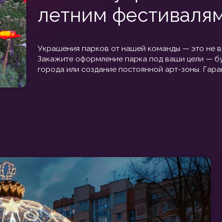
[ МАЛЫЕ 