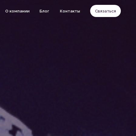
Блог
Контакты
Связаться