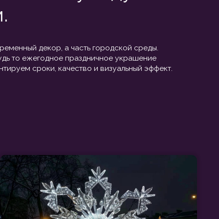
АРХИТЕКТУРНЫЕ ФОРМЫ ]