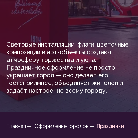
атмосферу торжества и уюта.
Праздничное оформление не просто
украшает город — оно делает его
гостеприимнее, объединяет жителей и
задаёт настроение всему городу.
Главная —
Оформление городов —
Праздники
ПРАЗДНИЧНОЕ И ПОСТОЯННОЕ
ОФОРМЛЕНИЕ
ГОРОДСКИХ УЛИЦ
И ПРОСТРАНСТВ